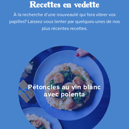
Recettes en vedette
À la recherche d’une nouveauté qui fera vibrer vos
papilles? Laissez-vous tenter par quelques-unes de nos
plus récentes recettes.
Pétoncles au vin blanc
avec polenta