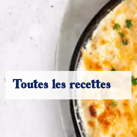
Toutes les recettes