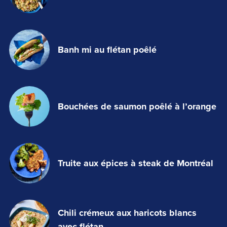
Banh mi au flétan poêlé
Bouchées de saumon poêlé à l’orange
Truite aux épices à steak de Montréal
Chili crémeux aux haricots blancs
avec flétan